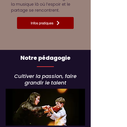
la musique là où l’espoir et le
partage se rencontrent.
Infos pratiques
Notre pédagogie
Cultiver la passion, faire
grandir le talent