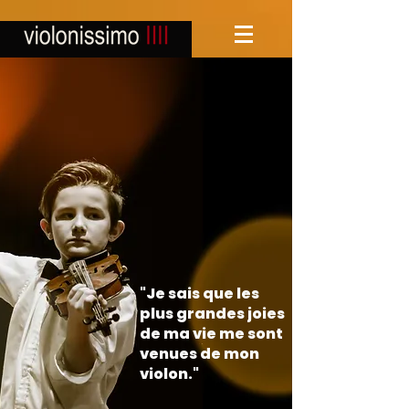
"Je sais que les
plus grandes joies
de ma vie me sont
venues de mon
violon."